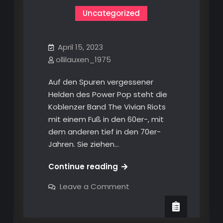
Uncategorized
April 15, 2023
ollilauxen_1975
Auf den Spuren vergessener
Helden des Power Pop steht die
Koblenzer Band The Vivian Riots
mit einem Fuß in den 60er-, mit
dem anderen tief in den 70er-
Jahren. Sie ziehen…
Continue reading
on
Leave a Comment