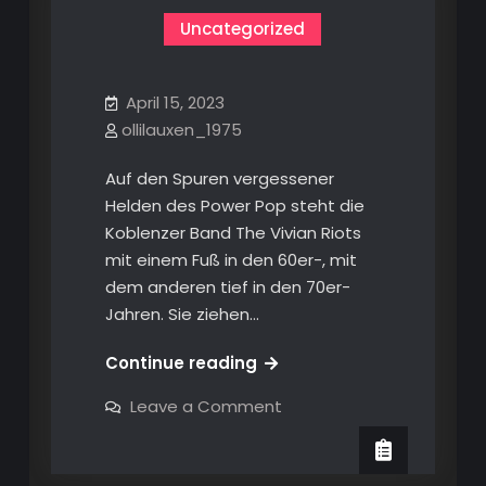
Uncategorized
April 15, 2023
ollilauxen_1975
Auf den Spuren vergessener
Helden des Power Pop steht die
Koblenzer Band The Vivian Riots
mit einem Fuß in den 60er-, mit
dem anderen tief in den 70er-
Jahren. Sie ziehen…
Continue reading
on
Leave a Comment